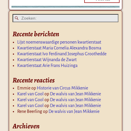
Recente berichten
Lijst noemenswaardige personen kwartierstaat
Kwartierstaat Maria Cornelia Alexandra Bosma
Kwartierstaat Ivo Ferdinand Josephus Groothedde
Kwartierstaat Wijnanda de Zwart
Kwartierstaat Arie Frans Huizinga
Recente reacties
Emmie
op
Historie van Circus Mikkenie
Karel van Gool
op
De walvis van Jean Mikkenie
Karel van Gool
op
De walvis van Jean Mikkenie
Karel van Gool
op
De walvis van Jean Mikkenie
Rene Beerling
op
De walvis van Jean Mikkenie
Archieven