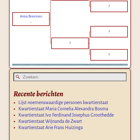
?
Anna Breemen
-
?
?
?
Recente berichten
Lijst noemenswaardige personen kwartierstaat
Kwartierstaat Maria Cornelia Alexandra Bosma
Kwartierstaat Ivo Ferdinand Josephus Groothedde
Kwartierstaat Wijnanda de Zwart
Kwartierstaat Arie Frans Huizinga