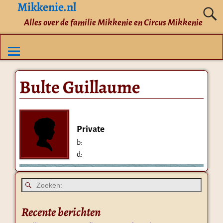
Mikkenie.nl
Alles over de familie Mikkenie en Circus Mikkenie
Bulte Guillaume
Private
b:
d:
Recente berichten