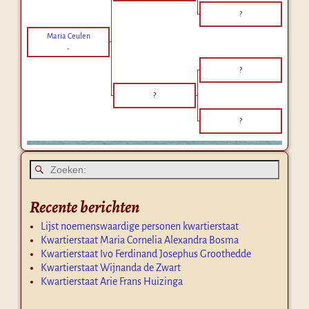
?
Maria Ceulen
-
?
?
?
Recente berichten
Lijst noemenswaardige personen kwartierstaat
Kwartierstaat Maria Cornelia Alexandra Bosma
Kwartierstaat Ivo Ferdinand Josephus Groothedde
Kwartierstaat Wijnanda de Zwart
Kwartierstaat Arie Frans Huizinga