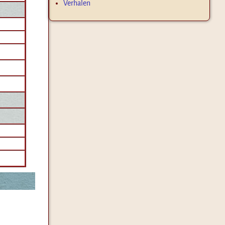
Verhalen