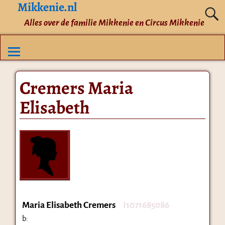
Mikkenie.nl
Alles over de familie Mikkenie en Circus Mikkenie
Cremers Maria
Elisabeth
Maria Elisabeth Cremers
I1071685086
b: