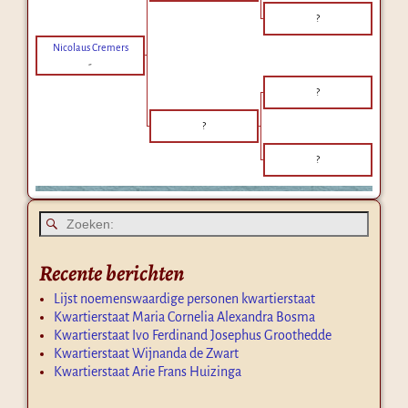
?
Nicolaus Cremers
-
?
?
?
Recente berichten
Lijst noemenswaardige personen kwartierstaat
Kwartierstaat Maria Cornelia Alexandra Bosma
Kwartierstaat Ivo Ferdinand Josephus Groothedde
Kwartierstaat Wijnanda de Zwart
Kwartierstaat Arie Frans Huizinga