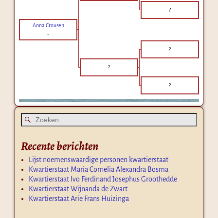
?
Anna Crousen
-
?
?
?
Recente berichten
Lijst noemenswaardige personen kwartierstaat
Kwartierstaat Maria Cornelia Alexandra Bosma
Kwartierstaat Ivo Ferdinand Josephus Groothedde
Kwartierstaat Wijnanda de Zwart
Kwartierstaat Arie Frans Huizinga