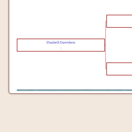
Elisabeth Daemkens
-