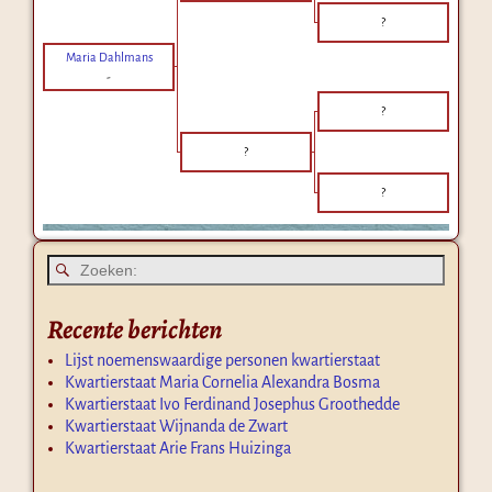
?
Maria Dahlmans
-
?
?
?
Recente berichten
Lijst noemenswaardige personen kwartierstaat
Kwartierstaat Maria Cornelia Alexandra Bosma
Kwartierstaat Ivo Ferdinand Josephus Groothedde
Kwartierstaat Wijnanda de Zwart
Kwartierstaat Arie Frans Huizinga