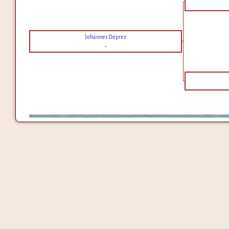
Johannes Deprez
-