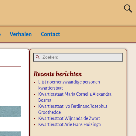
e
Verhalen
Contact
Recente berichten
Lijst noemenswaardige personen
kwartierstaat
Kwartierstaat Maria Cornelia Alexandra
Bosma
Kwartierstaat Ivo Ferdinand Josephus
Groothedde
Kwartierstaat Wijnanda de Zwart
Kwartierstaat Arie Frans Huizinga