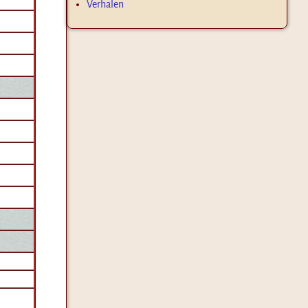
Verhalen