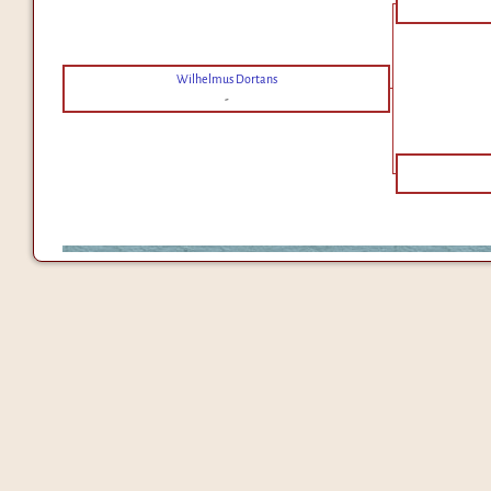
Wilhelmus Dortans
-