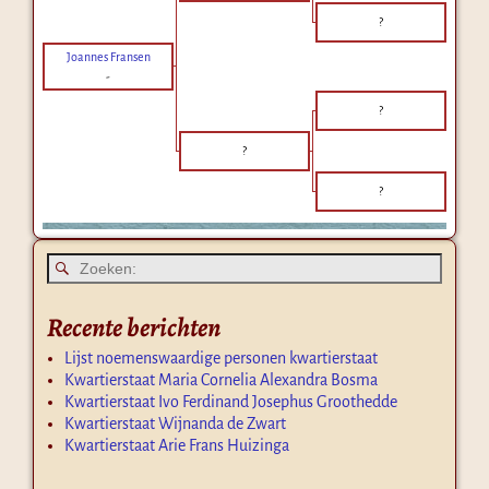
?
Joannes Fransen
-
?
?
?
Recente berichten
Lijst noemenswaardige personen kwartierstaat
Kwartierstaat Maria Cornelia Alexandra Bosma
Kwartierstaat Ivo Ferdinand Josephus Groothedde
Kwartierstaat Wijnanda de Zwart
Kwartierstaat Arie Frans Huizinga