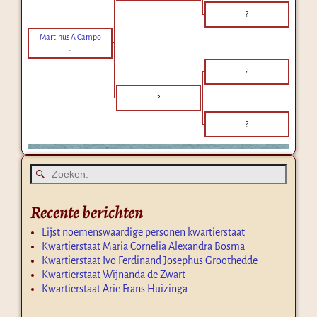
?
Martinus A Campo
-
?
?
?
Recente berichten
Lijst noemenswaardige personen kwartierstaat
Kwartierstaat Maria Cornelia Alexandra Bosma
Kwartierstaat Ivo Ferdinand Josephus Groothedde
Kwartierstaat Wijnanda de Zwart
Kwartierstaat Arie Frans Huizinga