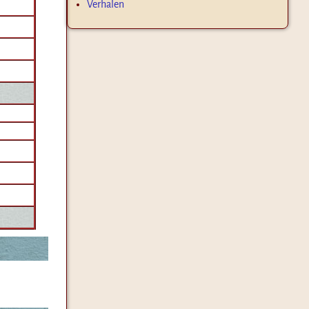
Verhalen