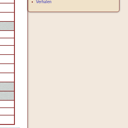
Verhalen