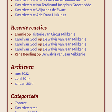
Kwartierstaat Ivo Ferdinand Josephus Groothedde
Kwartierstaat Wijnanda de Zwart
Kwartierstaat Arie Frans Huizinga
Recente reacties
Emmie
op
Historie van Circus Mikkenie
Karel van Gool
op
De walvis van Jean Mikkenie
Karel van Gool
op
De walvis van Jean Mikkenie
Karel van Gool
op
De walvis van Jean Mikkenie
Rene Beerling
op
De walvis van Jean Mikkenie
Archieven
mei 2022
april 2019
januari 2019
Categorieën
Contact
Kwartierstaten