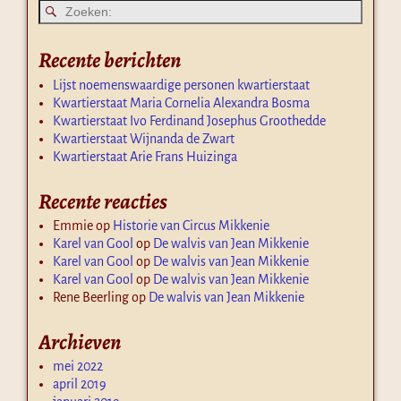
Recente berichten
Lijst noemenswaardige personen kwartierstaat
Kwartierstaat Maria Cornelia Alexandra Bosma
Kwartierstaat Ivo Ferdinand Josephus Groothedde
Kwartierstaat Wijnanda de Zwart
Kwartierstaat Arie Frans Huizinga
Recente reacties
Emmie
op
Historie van Circus Mikkenie
Karel van Gool
op
De walvis van Jean Mikkenie
Karel van Gool
op
De walvis van Jean Mikkenie
Karel van Gool
op
De walvis van Jean Mikkenie
Rene Beerling
op
De walvis van Jean Mikkenie
Archieven
mei 2022
april 2019