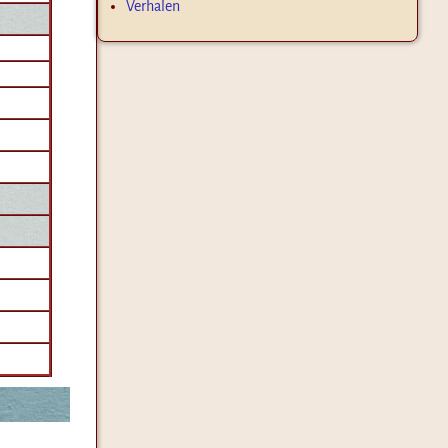
Verhalen