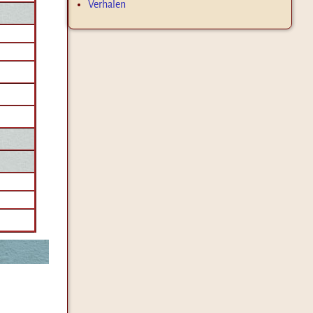
Verhalen