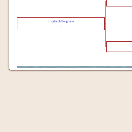
Elisabeth Borghans
-