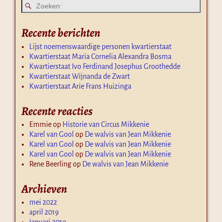
Recente berichten
Lijst noemenswaardige personen kwartierstaat
Kwartierstaat Maria Cornelia Alexandra Bosma
Kwartierstaat Ivo Ferdinand Josephus Groothedde
Kwartierstaat Wijnanda de Zwart
Kwartierstaat Arie Frans Huizinga
Recente reacties
Emmie
op
Historie van Circus Mikkenie
Karel van Gool
op
De walvis van Jean Mikkenie
Karel van Gool
op
De walvis van Jean Mikkenie
Karel van Gool
op
De walvis van Jean Mikkenie
Rene Beerling
op
De walvis van Jean Mikkenie
Archieven
mei 2022
april 2019