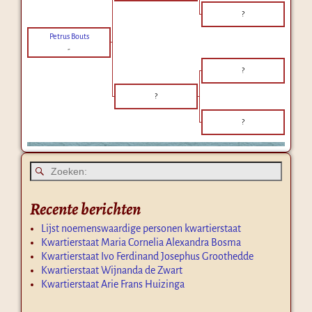
?
Petrus Bouts
-
?
?
?
Recente berichten
Lijst noemenswaardige personen kwartierstaat
Kwartierstaat Maria Cornelia Alexandra Bosma
Kwartierstaat Ivo Ferdinand Josephus Groothedde
Kwartierstaat Wijnanda de Zwart
Kwartierstaat Arie Frans Huizinga