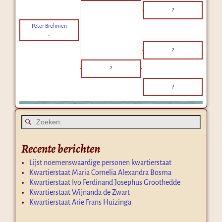
?
Peter Brehmen
-
?
?
?
Recente berichten
Lijst noemenswaardige personen kwartierstaat
Kwartierstaat Maria Cornelia Alexandra Bosma
Kwartierstaat Ivo Ferdinand Josephus Groothedde
Kwartierstaat Wijnanda de Zwart
Kwartierstaat Arie Frans Huizinga