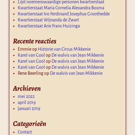
Lijst noemenswaardige personen kwartierstaat
Kwartierstaat Maria Cornelia Alexandra Bosma
Kwartierstaat Ivo Ferdinand Josephus Groothedde
Kwartierstaat Wijnanda de Zwart
Kwartierstaat Arie Frans Huizinga
Recente reacties
Emmie
op
Historie van Circus Mikkenie
Karel van Gool
op
De walvis van Jean Mikkenie
Karel van Gool
op
De walvis van Jean Mikkenie
Karel van Gool
op
De walvis van Jean Mikkenie
Rene Beerling
op
De walvis van Jean Mikkenie
Archieven
mei 2022
april 2019
januari 2019
Categorieën
Contact