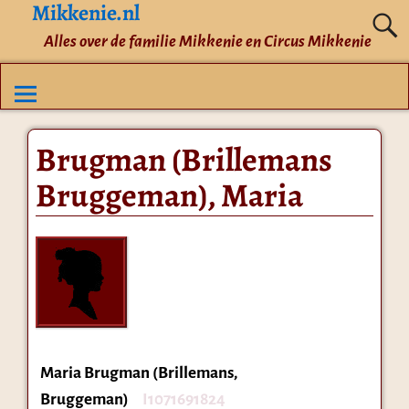
Mikkenie.nl
Alles over de familie Mikkenie en Circus Mikkenie
Brugman (Brillemans
Bruggeman), Maria
Maria Brugman (Brillemans,
Bruggeman)
I1071691824