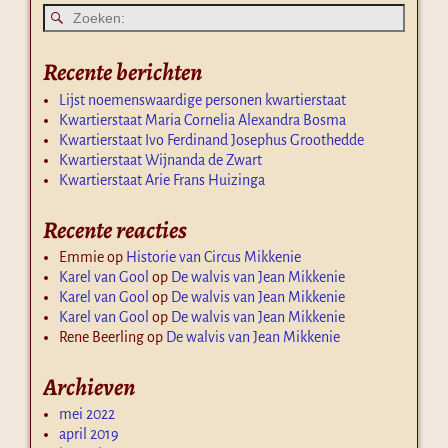
Recente berichten
Lijst noemenswaardige personen kwartierstaat
Kwartierstaat Maria Cornelia Alexandra Bosma
Kwartierstaat Ivo Ferdinand Josephus Groothedde
Kwartierstaat Wijnanda de Zwart
Kwartierstaat Arie Frans Huizinga
Recente reacties
Emmie
op
Historie van Circus Mikkenie
Karel van Gool
op
De walvis van Jean Mikkenie
Karel van Gool
op
De walvis van Jean Mikkenie
Karel van Gool
op
De walvis van Jean Mikkenie
Rene Beerling
op
De walvis van Jean Mikkenie
Archieven
mei 2022
april 2019