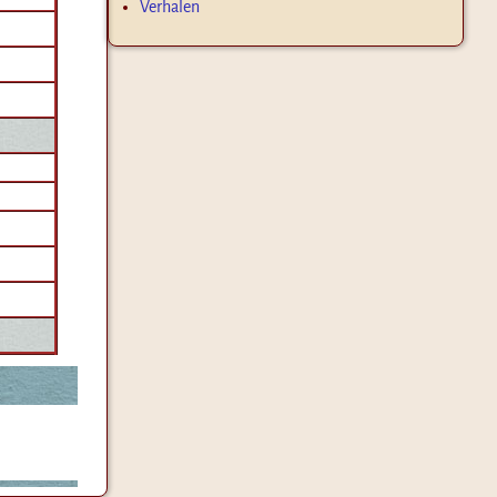
Verhalen