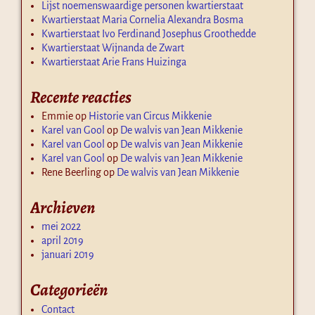
Lijst noemenswaardige personen kwartierstaat
Kwartierstaat Maria Cornelia Alexandra Bosma
Kwartierstaat Ivo Ferdinand Josephus Groothedde
Kwartierstaat Wijnanda de Zwart
Kwartierstaat Arie Frans Huizinga
Recente reacties
Emmie
op
Historie van Circus Mikkenie
Karel van Gool
op
De walvis van Jean Mikkenie
Karel van Gool
op
De walvis van Jean Mikkenie
Karel van Gool
op
De walvis van Jean Mikkenie
Rene Beerling
op
De walvis van Jean Mikkenie
Archieven
mei 2022
april 2019
januari 2019
Categorieën
Contact