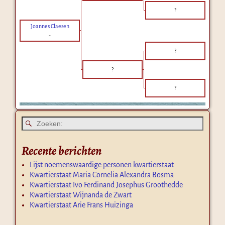
?
Joannes Claesen
-
?
?
?
Recente berichten
Lijst noemenswaardige personen kwartierstaat
Kwartierstaat Maria Cornelia Alexandra Bosma
Kwartierstaat Ivo Ferdinand Josephus Groothedde
Kwartierstaat Wijnanda de Zwart
Kwartierstaat Arie Frans Huizinga