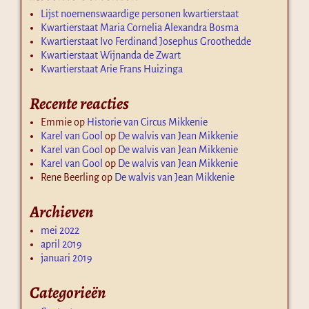
Lijst noemenswaardige personen kwartierstaat
Kwartierstaat Maria Cornelia Alexandra Bosma
Kwartierstaat Ivo Ferdinand Josephus Groothedde
Kwartierstaat Wijnanda de Zwart
Kwartierstaat Arie Frans Huizinga
Recente reacties
Emmie
op
Historie van Circus Mikkenie
Karel van Gool
op
De walvis van Jean Mikkenie
Karel van Gool
op
De walvis van Jean Mikkenie
Karel van Gool
op
De walvis van Jean Mikkenie
Rene Beerling
op
De walvis van Jean Mikkenie
Archieven
mei 2022
april 2019
januari 2019
Categorieën