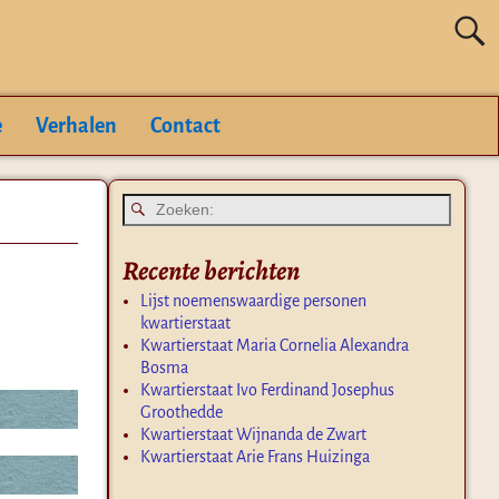
e
Verhalen
Contact
Recente berichten
Lijst noemenswaardige personen
kwartierstaat
Kwartierstaat Maria Cornelia Alexandra
Bosma
Kwartierstaat Ivo Ferdinand Josephus
Groothedde
Kwartierstaat Wijnanda de Zwart
Kwartierstaat Arie Frans Huizinga