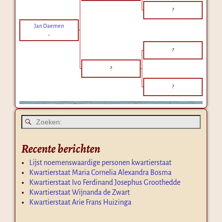
?
Jan Daemen
-
?
?
?
Recente berichten
Lijst noemenswaardige personen kwartierstaat
Kwartierstaat Maria Cornelia Alexandra Bosma
Kwartierstaat Ivo Ferdinand Josephus Groothedde
Kwartierstaat Wijnanda de Zwart
Kwartierstaat Arie Frans Huizinga