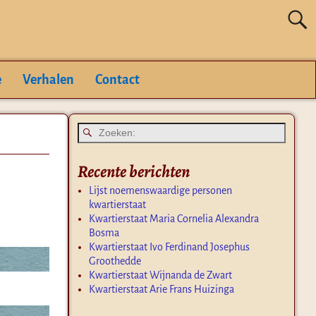
e
Verhalen
Contact
Recente berichten
Lijst noemenswaardige personen
kwartierstaat
Kwartierstaat Maria Cornelia Alexandra
Bosma
Kwartierstaat Ivo Ferdinand Josephus
Groothedde
Kwartierstaat Wijnanda de Zwart
Kwartierstaat Arie Frans Huizinga