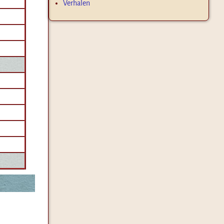
Verhalen