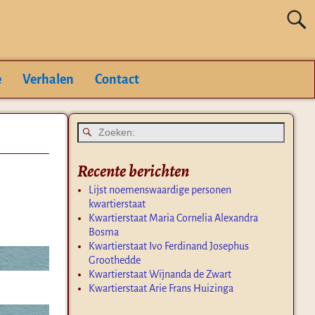
e
Verhalen
Contact
Recente berichten
Lijst noemenswaardige personen
kwartierstaat
Kwartierstaat Maria Cornelia Alexandra
Bosma
Kwartierstaat Ivo Ferdinand Josephus
Groothedde
Kwartierstaat Wijnanda de Zwart
Kwartierstaat Arie Frans Huizinga