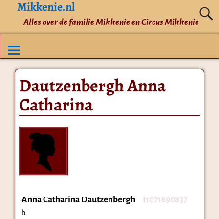
Mikkenie.nl
Alles over de familie Mikkenie en Circus Mikkenie
Dautzenbergh Anna
Catharina
Anna Catharina Dautzenbergh
I1071690837
b: