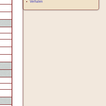
Verhalen