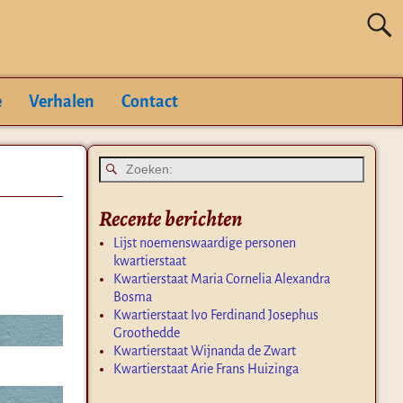
e
Verhalen
Contact
Recente berichten
Lijst noemenswaardige personen
kwartierstaat
Kwartierstaat Maria Cornelia Alexandra
Bosma
Kwartierstaat Ivo Ferdinand Josephus
Groothedde
Kwartierstaat Wijnanda de Zwart
Kwartierstaat Arie Frans Huizinga