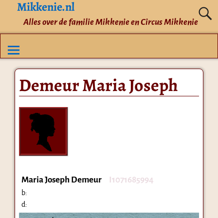
Mikkenie.nl
Alles over de familie Mikkenie en Circus Mikkenie
Demeur Maria Joseph
Maria Joseph Demeur
I1071685994
b:
d: