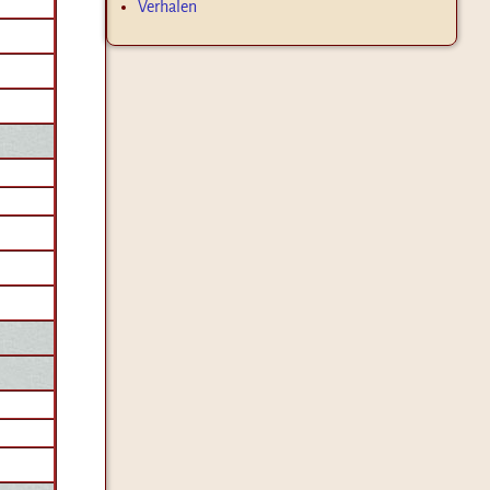
Verhalen