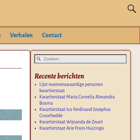
e
Verhalen
Contact
Recente berichten
Lijst noemenswaardige personen
kwartierstaat
Kwartierstaat Maria Cornelia Alexandra
Bosma
Kwartierstaat Ivo Ferdinand Josephus
Groothedde
Kwartierstaat Wijnanda de Zwart
Kwartierstaat Arie Frans Huizinga