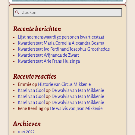
Recente berichten
Lijst noemenswaardige personen kwartierstaat
Kwartierstaat Maria Cornelia Alexandra Bosma
Kwartierstaat Ivo Ferdinand Josephus Groothedde
Kwartierstaat Wijnanda de Zwart
Kwartierstaat Arie Frans Huizinga
Recente reacties
Emmie
op
Historie van Circus Mikkenie
Karel van Gool
op
De walvis van Jean Mikkenie
Karel van Gool
op
De walvis van Jean Mikkenie
Karel van Gool
op
De walvis van Jean Mikkenie
Rene Beerling
op
De walvis van Jean Mikkenie
Archieven
mei 2022