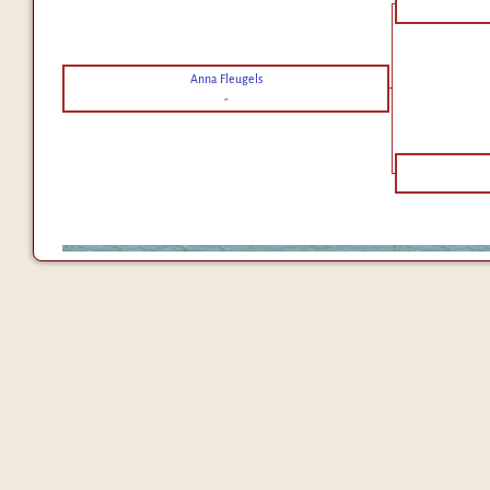
Anna Fleugels
-