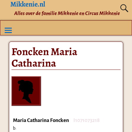
Mikkenie.nl
Alles over de familie Mikkenie en Circus Mikkenie
Foncken Maria
Catharina
Maria Catharina Foncken
I1071073218
b: