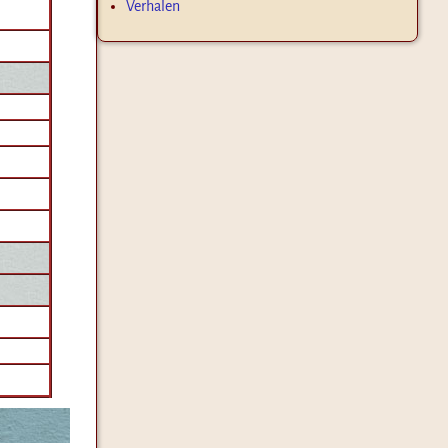
Verhalen