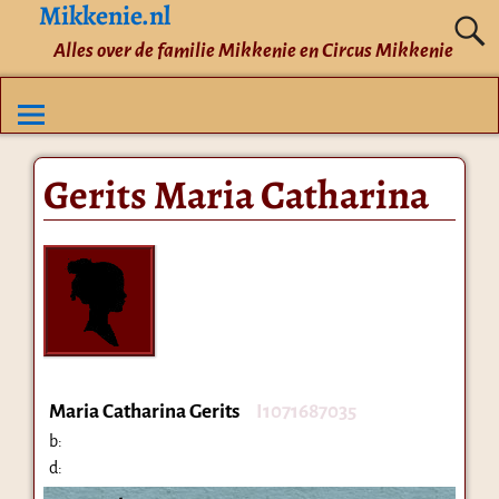
Mikkenie.nl
Alles over de familie Mikkenie en Circus Mikkenie
Gerits Maria Catharina
Maria Catharina Gerits
I1071687035
b:
d: