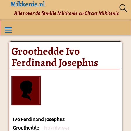
Mikkenie.nl
Alles over de familie Mikkenie en Circus Mikkenie
Groothedde Ivo
Ferdinand Josephus
Ivo Ferdinand Josephus
Groothedde
I1071691953