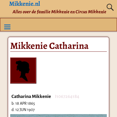
Mikkenie.nl
Alles over de familie Mikkenie en Circus Mikkenie
Mikkenie Catharina
Catharina Mikkenie
I1067264184
b:
18 APR 1865
d:
12 JUN 1907