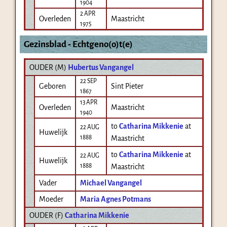
1904
2 APR
Overleden
Maastricht
1975
Gezinsblad - Echtgeno(o)t(e)
OUDER (
M
)
Hubertus Vangangel
22 SEP
Geboren
Sint Pieter
1867
13 APR
Overleden
Maastricht
1940
to
Catharina Mikkenie
at
22 AUG
Huwelijk
1888
Maastricht
to
Catharina Mikkenie
at
22 AUG
Huwelijk
1888
Maastricht
Vader
Michael Vangangel
Moeder
Maria Agnes Potmans
OUDER (
F
)
Catharina Mikkenie