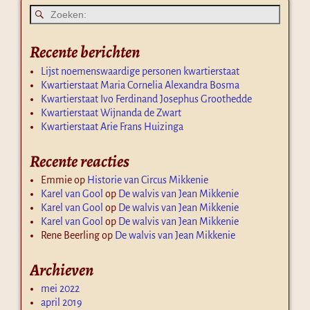
Recente berichten
Lijst noemenswaardige personen kwartierstaat
Kwartierstaat Maria Cornelia Alexandra Bosma
Kwartierstaat Ivo Ferdinand Josephus Groothedde
Kwartierstaat Wijnanda de Zwart
Kwartierstaat Arie Frans Huizinga
Recente reacties
Emmie
op
Historie van Circus Mikkenie
Karel van Gool
op
De walvis van Jean Mikkenie
Karel van Gool
op
De walvis van Jean Mikkenie
Karel van Gool
op
De walvis van Jean Mikkenie
Rene Beerling
op
De walvis van Jean Mikkenie
Archieven
mei 2022
april 2019