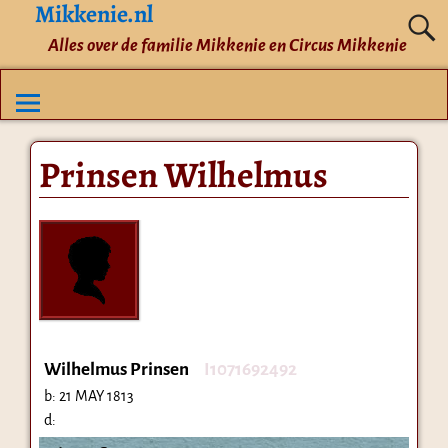
Mikkenie.nl
Alles over de familie Mikkenie en Circus Mikkenie
Prinsen Wilhelmus
Wilhelmus Prinsen
I1071692492
b:
21 MAY 1813
d: