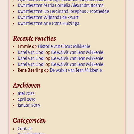
Kwartierstaat Maria Cornelia Alexandra Bosma
Kwartierstaat Ivo Ferdinand Josephus Groothedde
Kwartierstaat Wijnanda de Zwart
Kwartierstaat Arie Frans Huizinga
Recente reacties
Emmie
op
Historie van Circus Mikkenie
Karel van Gool
op
De walvis van Jean Mikkenie
Karel van Gool
op
De walvis van Jean Mikkenie
Karel van Gool
op
De walvis van Jean Mikkenie
Rene Beerling
op
De walvis van Jean Mikkenie
Archieven
mei 2022
april 2019
januari 2019
Categorieën
Contact