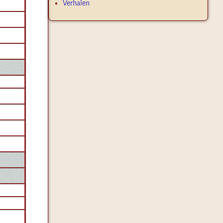
Verhalen