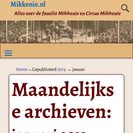
Mikkenie.nl
Alles over de familie Mikkenie en Circus Mikkenie
Home
→Gepubliceerd
2019
→
januari
Maandelijks
e archieven: